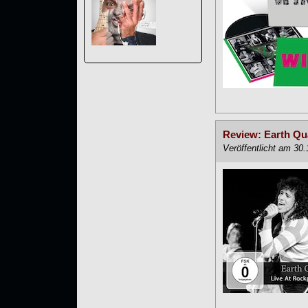
Review: Earth Qua
Veröffentlicht am 30