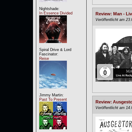
Nightshade:
In Essence Divided
Review: Man - Liv
Veröffentlicht am 23
Spiral Drive & Lord
Fascinator:
Reise
Jimmy Martin:
Past To Present
Review: Ausgesto
Veröffentlicht am 14