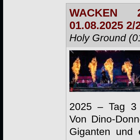
WACKEN 2
01.08.2025 2/
Holy Ground (0
2025 – Tag 3 (
Von Dino-Donne
Giganten und 