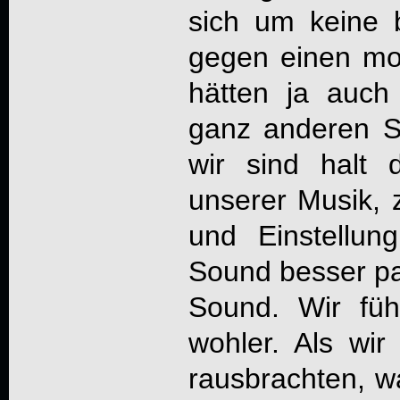
sich um keine 
gegen einen mo
hätten ja auch 
ganz anderen 
wir sind halt
unserer Musik, 
und Einstellun
Sound besser pa
Sound. Wir füh
wohler. Als wi
rausbrachten, w